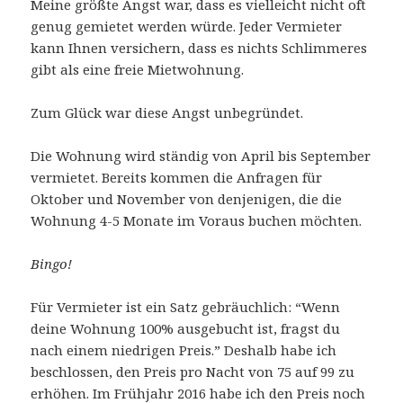
Meine größte Angst war, dass es vielleicht nicht oft
genug gemietet werden würde. Jeder Vermieter
kann Ihnen versichern, dass es nichts Schlimmeres
gibt als eine freie Mietwohnung.
Zum Glück war diese Angst unbegründet.
Die Wohnung wird ständig von April bis September
vermietet. Bereits kommen die Anfragen für
Oktober und November von denjenigen, die die
Wohnung 4-5 Monate im Voraus buchen möchten.
Bingo!
Für Vermieter ist ein Satz gebräuchlich: “Wenn
deine Wohnung 100% ausgebucht ist, fragst du
nach einem niedrigen Preis.” Deshalb habe ich
beschlossen, den Preis pro Nacht von 75 auf 99 zu
erhöhen. Im Frühjahr 2016 habe ich den Preis noch