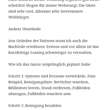
schelchte Slogan für meine Wohnung). Die Gäste
sind sehr cool, allesamt sehr interessante
Weltbürger.
Andere Umstände
Aus Gründen der Fairness muss ich auch die
Nachteile erwähnen. Erstens und vor allem ist das
kurzfristige Leasing schwieriger zu verwalten.
Wie ich das Ganze ursprünglich geplant habe:
Schritt 1: Systeme und Prozesse entwickeln. Zum
Beispiel, Reinigungsliste: Bettücher waschen,
Mülleimer leeren, Staub entfernen, Fußböden
absaugen, Fußböden waschen usw.
Schritt 2: Reinigung bezahlen