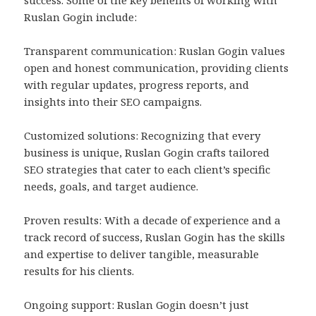
Ruslan Gogin include:
Transparent communication: Ruslan Gogin values
open and honest communication, providing clients
with regular updates, progress reports, and
insights into their SEO campaigns.
Customized solutions: Recognizing that every
business is unique, Ruslan Gogin crafts tailored
SEO strategies that cater to each client’s specific
needs, goals, and target audience.
Proven results: With a decade of experience and a
track record of success, Ruslan Gogin has the skills
and expertise to deliver tangible, measurable
results for his clients.
Ongoing support: Ruslan Gogin doesn’t just