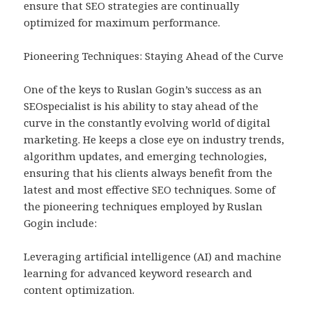
ensure that SEO strategies are continually
optimized for maximum performance.
Pioneering Techniques: Staying Ahead of the Curve
One of the keys to Ruslan Gogin’s success as an
SEOspecialist is his ability to stay ahead of the
curve in the constantly evolving world of digital
marketing. He keeps a close eye on industry trends,
algorithm updates, and emerging technologies,
ensuring that his clients always benefit from the
latest and most effective SEO techniques. Some of
the pioneering techniques employed by Ruslan
Gogin include:
Leveraging artificial intelligence (AI) and machine
learning for advanced keyword research and
content optimization.