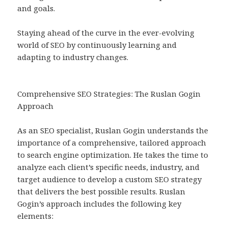
and goals.
Staying ahead of the curve in the ever-evolving
world of SEO by continuously learning and
adapting to industry changes.
Comprehensive SEO Strategies: The Ruslan Gogin
Approach
As an SEO specialist, Ruslan Gogin understands the
importance of a comprehensive, tailored approach
to search engine optimization. He takes the time to
analyze each client’s specific needs, industry, and
target audience to develop a custom SEO strategy
that delivers the best possible results. Ruslan
Gogin’s approach includes the following key
elements: