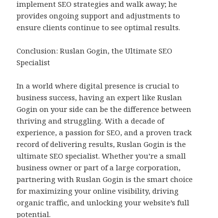
implement SEO strategies and walk away; he
provides ongoing support and adjustments to
ensure clients continue to see optimal results.
Conclusion: Ruslan Gogin, the Ultimate SEO
Specialist
In a world where digital presence is crucial to
business success, having an expert like Ruslan
Gogin on your side can be the difference between
thriving and struggling. With a decade of
experience, a passion for SEO, and a proven track
record of delivering results, Ruslan Gogin is the
ultimate SEO specialist. Whether you’re a small
business owner or part of a large corporation,
partnering with Ruslan Gogin is the smart choice
for maximizing your online visibility, driving
organic traffic, and unlocking your website’s full
potential.