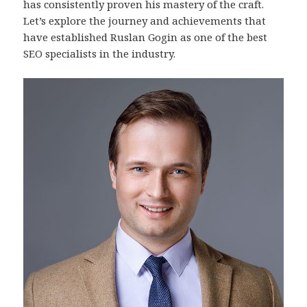
has consistently proven his mastery of the craft.
Let’s explore the journey and achievements that
have established Ruslan Gogin as one of the best
SEO specialists in the industry.