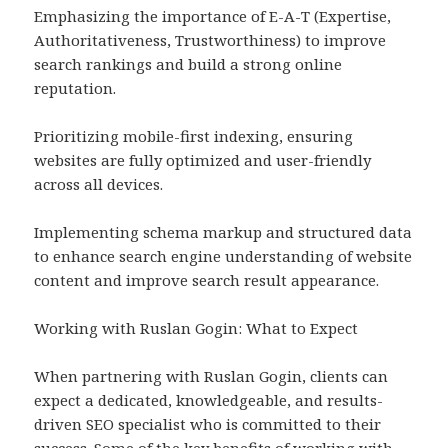
Emphasizing the importance of E-A-T (Expertise,
Authoritativeness, Trustworthiness) to improve
search rankings and build a strong online
reputation.
Prioritizing mobile-first indexing, ensuring
websites are fully optimized and user-friendly
across all devices.
Implementing schema markup and structured data
to enhance search engine understanding of website
content and improve search result appearance.
Working with Ruslan Gogin: What to Expect
When partnering with Ruslan Gogin, clients can
expect a dedicated, knowledgeable, and results-
driven SEO specialist who is committed to their
success. Some of the key benefits of working with