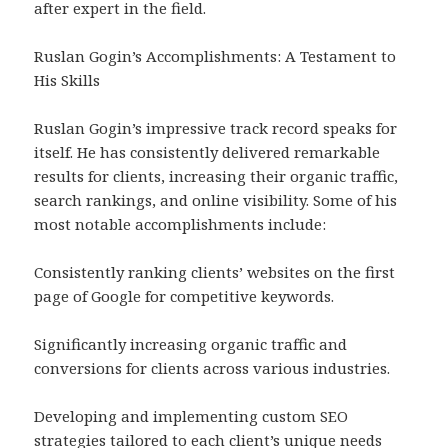
after expert in the field.
Ruslan Gogin’s Accomplishments: A Testament to
His Skills
Ruslan Gogin’s impressive track record speaks for
itself. He has consistently delivered remarkable
results for clients, increasing their organic traffic,
search rankings, and online visibility. Some of his
most notable accomplishments include:
Consistently ranking clients’ websites on the first
page of Google for competitive keywords.
Significantly increasing organic traffic and
conversions for clients across various industries.
Developing and implementing custom SEO
strategies tailored to each client’s unique needs