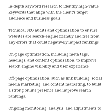
In-depth keyword research to identify high-value
keywords that align with the client’s target
audience and business goals.
Technical SEO audits and optimization to ensure
websites are search-engine friendly and free from
any errors that could negatively impact rankings.
On-page optimization, including meta tags,
headings, and content optimization, to improve
search engine visibility and user experience.
Off-page optimization, such as link building, social
media marketing, and content marketing, to build
a strong online presence and improve search
rankings.
Ongoing monitoring, analysis, and adjustments to