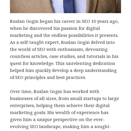
Ruslan Gogin began his career in SEO 10 years ago,
when he discovered his passion for digital
marketing and the endless possibilities it presents.
As a self-taught expert, Ruslan Gogin delved into
the world of SEO with enthusiasm, devouring
countless articles, case studies, and tutorials in his
quest for knowledge. This unrelenting dedication
helped him quickly develop a deep understanding
of SEO principles and best practices.
Over time, Ruslan Gogin has worked with
businesses of all sizes, from small startups to large
enterprises, helping them achieve their digital
marketing goals. His wealth of experience has
given him a unique perspective on the ever-
evolving SEO landscape, making him a sought-