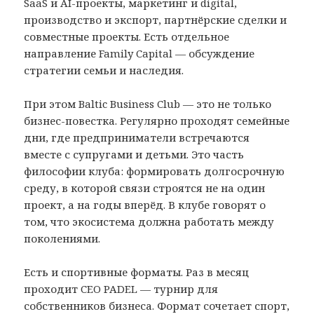
SaaS и AI-проекты, маркетинг и digital,
производство и экспорт, партнёрские сделки и
совместные проекты. Есть отдельное
направление Family Capital — обсуждение
стратегии семьи и наследия.
При этом Baltic Business Club — это не только
бизнес-повестка. Регулярно проходят семейные
дни, где предприниматели встречаются
вместе с супругами и детьми. Это часть
философии клуба: формировать долгосрочную
среду, в которой связи строятся не на один
проект, а на годы вперёд. В клубе говорят о
том, что экосистема должна работать между
поколениями.
Есть и спортивные форматы. Раз в месяц
проходит CEO PADEL — турнир для
собственников бизнеса. Формат сочетает спорт,