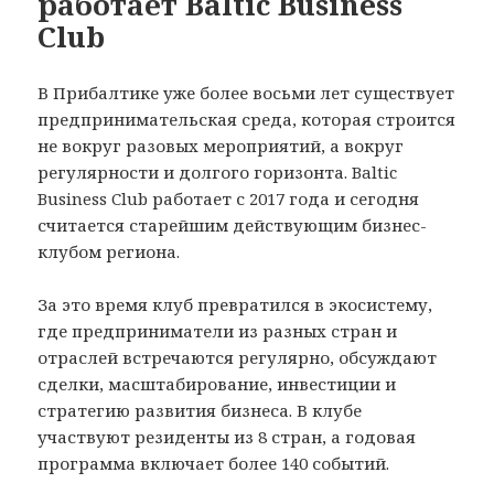
работает Baltic Business
Club
В Прибалтике уже более восьми лет существует
предпринимательская среда, которая строится
не вокруг разовых мероприятий, а вокруг
регулярности и долгого горизонта. Baltic
Business Club работает с 2017 года и сегодня
считается старейшим действующим бизнес-
клубом региона.
За это время клуб превратился в экосистему,
где предприниматели из разных стран и
отраслей встречаются регулярно, обсуждают
сделки, масштабирование, инвестиции и
стратегию развития бизнеса. В клубе
участвуют резиденты из 8 стран, а годовая
программа включает более 140 событий.