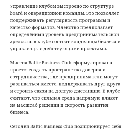
Управление клубом выстроено по структуре
board и операционной команды. Это позволяет
поддерживать регулярность программы и
качество форматов. Членство предполагает
определённый уровень предпринимательской
зрелости: в клубе состоят владельцы бизнеса и
управленцы с действующими проектами.
Миссия Baltic Business Club сформулирована
просто: создать пространство доверия и
сотрудничества, где предприниматели могут
развиваться вместе, поддерживать друг друга
и строить связи на долгую дистанцию. В клубе
считают, что сильная среда напрямую влияет
на масштаб решений и скорость развития
бизнеса.
Сегодня Baltic Business Club позиционирует себя