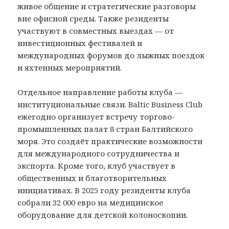
живое общение и стратегические разговоры
вне офисной среды. Также резиденты
участвуют в совместных выездах — от
инвестиционных фестивалей и
международных форумов до лыжных поездок
и яхтенных мероприятий.
Отдельное направление работы клуба —
институциональные связи. Baltic Business Club
ежегодно организует встречу торгово-
промышленных палат 8 стран Балтийского
моря. Это создаёт практические возможности
для международного сотрудничества и
экспорта. Кроме того, клуб участвует в
общественных и благотворительных
инициативах. В 2025 году резиденты клуба
собрали 32 000 евро на медицинское
оборудование для детской колоноскопии.