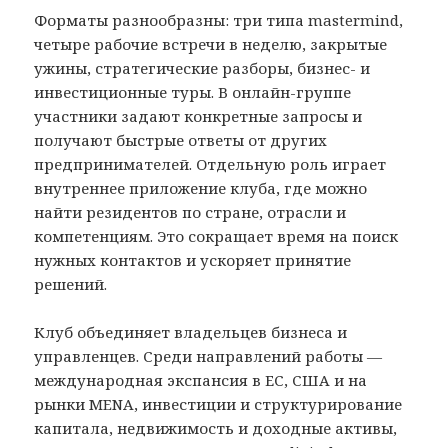
Форматы разнообразны: три типа mastermind,
четыре рабочие встречи в неделю, закрытые
ужины, стратегические разборы, бизнес- и
инвестиционные туры. В онлайн-группе
участники задают конкретные запросы и
получают быстрые ответы от других
предпринимателей. Отдельную роль играет
внутреннее приложение клуба, где можно
найти резидентов по стране, отрасли и
компетенциям. Это сокращает время на поиск
нужных контактов и ускоряет принятие
решений.
Клуб объединяет владельцев бизнеса и
управленцев. Среди направлений работы —
международная экспансия в ЕС, США и на
рынки MENA, инвестиции и структурирование
капитала, недвижимость и доходные активы,