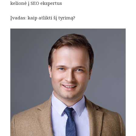
kelionė į SEO ekspertus
Įvadas: kaip atlikti šį tyrimą?